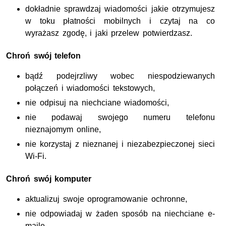
dokładnie sprawdzaj wiadomości jakie otrzymujesz
w toku płatności mobilnych i czytaj na co
wyrażasz zgodę, i jaki przelew potwierdzasz.
Chroń swój telefon
bądź podejrzliwy wobec niespodziewanych
połączeń i wiadomości tekstowych,
nie odpisuj na niechciane wiadomości,
nie podawaj swojego numeru telefonu
nieznajomym online,
nie korzystaj z nieznanej i niezabezpieczonej sieci
Wi-Fi.
Chroń swój komputer
aktualizuj swoje oprogramowanie ochronne,
nie odpowiadaj w żaden sposób na niechciane e-
maile,