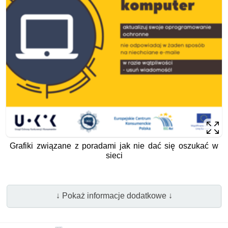
Grafiki związane z poradami jak nie dać się oszukać w
sieci
↓ Pokaż informacje dodatkowe ↓