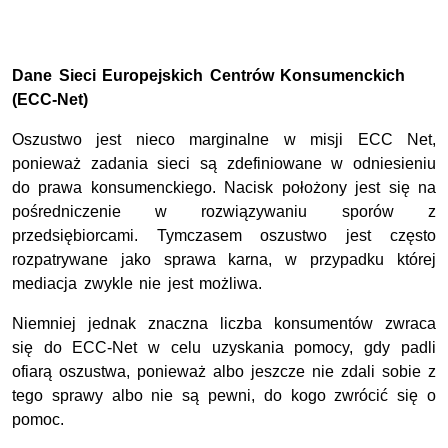
Dane Sieci Europejskich Centrów Konsumenckich
(ECC-Net)
Oszustwo jest nieco marginalne w misji ECC Net,
ponieważ zadania sieci są zdefiniowane w odniesieniu
do prawa konsumenckiego. Nacisk położony jest się na
pośredniczenie w rozwiązywaniu sporów z
przedsiębiorcami. Tymczasem oszustwo jest często
rozpatrywane jako sprawa karna, w przypadku której
mediacja zwykle nie jest możliwa.
Niemniej jednak znaczna liczba konsumentów zwraca
się do ECC-Net w celu uzyskania pomocy, gdy padli
ofiarą oszustwa, ponieważ albo jeszcze nie zdali sobie z
tego sprawy albo nie są pewni, do kogo zwrócić się o
pomoc.