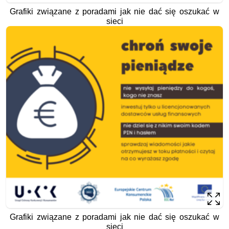
Grafiki związane z poradami jak nie dać się oszukać w
sieci
Grafiki związane z poradami jak nie dać się oszukać w
sieci