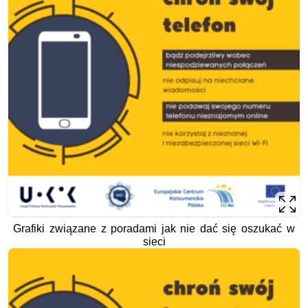
Grafiki związane z poradami jak nie dać się oszukać w
sieci