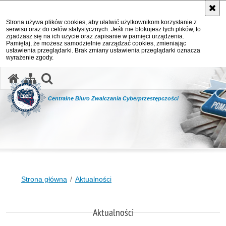
Strona używa plików cookies, aby ułatwić użytkownikom korzystanie z
serwisu oraz do celów statystycznych. Jeśli nie blokujesz tych plików, to
zgadzasz się na ich użycie oraz zapisanie w pamięci urządzenia.
Pamiętaj, że możesz samodzielnie zarządzać cookies, zmieniając
ustawienia przeglądarki. Brak zmiany ustawienia przeglądarki oznacza
wyrażenie zgody.
otwórz wyszukiwarkę
Centralne Biuro Zwalczania Cyberprzestępczości
Strona główna
Aktualności
Aktualności