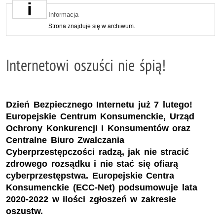
Informacja
Strona znajduje się w archiwum.
Internetowi oszuści nie śpią!
Dzień Bezpiecznego Internetu już 7 lutego!
Europejskie Centrum Konsumenckie, Urząd
Ochrony Konkurencji i Konsumentów oraz
Centralne Biuro Zwalczania
Cyberprzestępczości radzą, jak nie stracić
zdrowego rozsądku i nie stać się ofiarą
cyberprzestępstwa. Europejskie Centra
Konsumenckie (ECC-Net) podsumowuje lata
2020-2022 w ilości zgłoszeń w zakresie
oszustw.