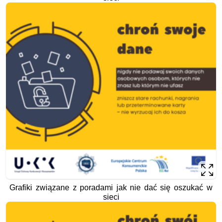
Grafiki związane z poradami jak nie dać się oszukać w
sieci