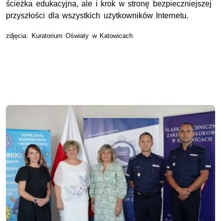
ścieżka edukacyjna, ale i krok w stronę bezpieczniejszej
przyszłości dla wszystkich użytkowników Internetu.
zdjęcia: Kuratorium Oświaty w Katowicach