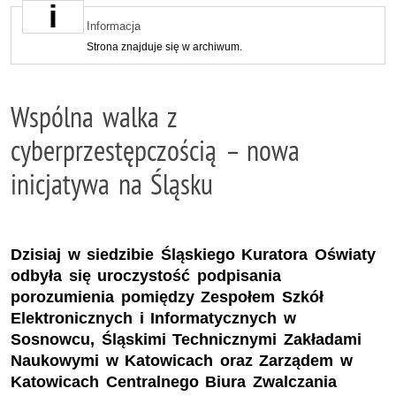
Informacja
Strona znajduje się w archiwum.
Wspólna walka z
cyberprzestępczością – nowa
inicjatywa na Śląsku
Dzisiaj w siedzibie Śląskiego Kuratora Oświaty
odbyła się uroczystość podpisania
porozumienia pomiędzy Zespołem Szkół
Elektronicznych i Informatycznych w
Sosnowcu, Śląskimi Technicznymi Zakładami
Naukowymi w Katowicach oraz Zarządem w
Katowicach Centralnego Biura Zwalczania