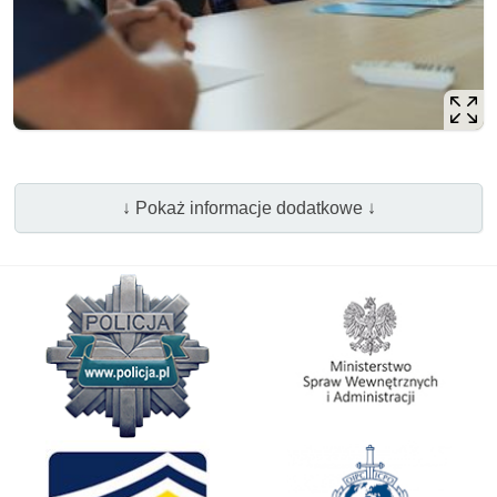
↓ Pokaż informacje dodatkowe ↓