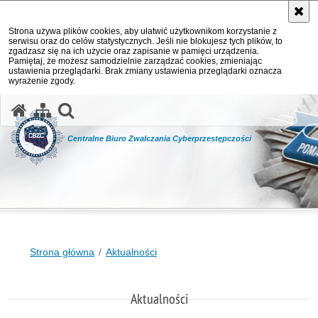
Strona używa plików cookies, aby ułatwić użytkownikom korzystanie z
serwisu oraz do celów statystycznych. Jeśli nie blokujesz tych plików, to
zgadzasz się na ich użycie oraz zapisanie w pamięci urządzenia.
Pamiętaj, że możesz samodzielnie zarządzać cookies, zmieniając
ustawienia przeglądarki. Brak zmiany ustawienia przeglądarki oznacza
wyrażenie zgody.
otwórz wyszukiwarkę
Centralne Biuro Zwalczania Cyberprzestępczości
Strona główna
Aktualności
Aktualności