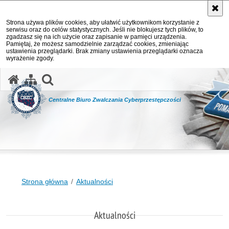
Strona używa plików cookies, aby ułatwić użytkownikom korzystanie z
serwisu oraz do celów statystycznych. Jeśli nie blokujesz tych plików, to
zgadzasz się na ich użycie oraz zapisanie w pamięci urządzenia.
Pamiętaj, że możesz samodzielnie zarządzać cookies, zmieniając
ustawienia przeglądarki. Brak zmiany ustawienia przeglądarki oznacza
wyrażenie zgody.
otwórz wyszukiwarkę
Centralne Biuro Zwalczania Cyberprzestępczości
Strona główna
Aktualności
Aktualności