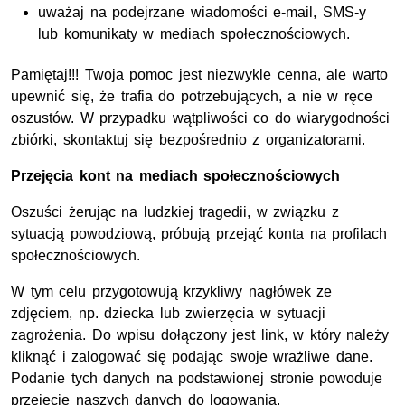
uważaj na podejrzane wiadomości e-mail, SMS-y
lub komunikaty w mediach społecznościowych.
Pamiętaj!!! Twoja pomoc jest niezwykle cenna, ale warto
upewnić się, że trafia do potrzebujących, a nie w ręce
oszustów. W przypadku wątpliwości co do wiarygodności
zbiórki, skontaktuj się bezpośrednio z organizatorami.
Przejęcia kont na mediach społecznościowych
Oszuści żerując na ludzkiej tragedii, w związku z
sytuacją powodziową, próbują przejąć konta na profilach
społecznościowych.
W tym celu przygotowują krzykliwy nagłówek ze
zdjęciem, np. dziecka lub zwierzęcia w sytuacji
zagrożenia. Do wpisu dołączony jest link, w który należy
kliknąć i zalogować się podając swoje wrażliwe dane.
Podanie tych danych na podstawionej stronie powoduje
przejęcie naszych danych do logowania.