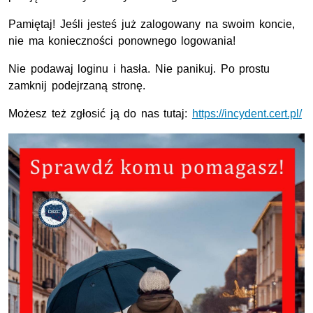
Pamiętaj! Jeśli jesteś już zalogowany na swoim koncie,
nie ma konieczności ponownego logowania!
Nie podawaj loginu i hasła. Nie panikuj. Po prostu
zamknij podejrzaną stronę.
Możesz też zgłosić ją do nas tutaj:
https://incydent.cert.pl/