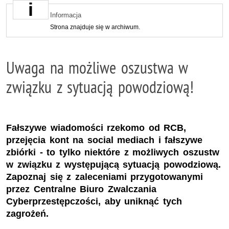
Informacja
Strona znajduje się w archiwum.
Uwaga na możliwe oszustwa w
związku z sytuacją powodziową!
Fałszywe wiadomości rzekomo od RCB,
przejęcia kont na social mediach i fałszywe
zbiórki - to tylko niektóre z możliwych oszustw
w związku z występującą sytuacją powodziową.
Zapoznaj się z zaleceniami przygotowanymi
przez Centralne Biuro Zwalczania
Cyberprzestępczości, aby uniknąć tych
zagrożeń.