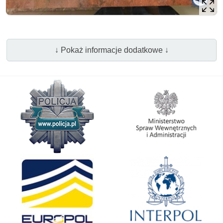
↓ Pokaż informacje dodatkowe ↓