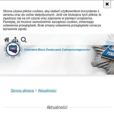
Strona używa plików cookies, aby ułatwić użytkownikom korzystanie z
serwisu oraz do celów statystycznych. Jeśli nie blokujesz tych plików, to
zgadzasz się na ich użycie oraz zapisanie w pamięci urządzenia.
Pamiętaj, że możesz samodzielnie zarządzać cookies, zmieniając
ustawienia przeglądarki. Brak zmiany ustawienia przeglądarki oznacza
wyrażenie zgody.
otwórz wyszukiwarkę
Centralne Biuro Zwalczania Cyberprzestępczości
Strona główna
Aktualności
Aktualności