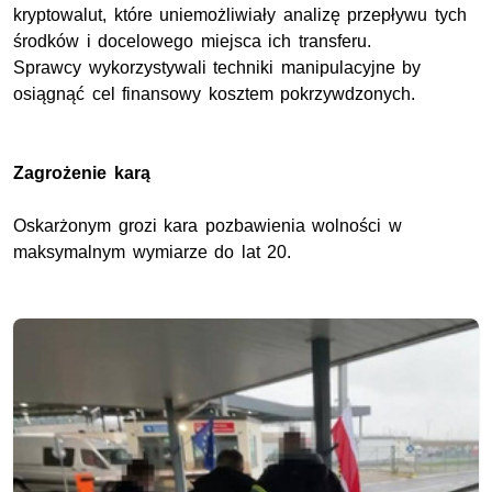
kryptowalut, które uniemożliwiały analizę przepływu tych
środków i docelowego miejsca ich transferu.
Sprawcy wykorzystywali techniki manipulacyjne by
osiągnąć cel finansowy kosztem pokrzywdzonych.
Zagrożenie karą
Oskarżonym grozi kara pozbawienia wolności w
maksymalnym wymiarze do lat 20.