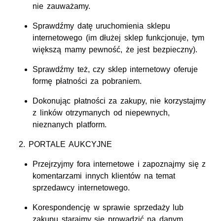
nie zauważamy.
Sprawdźmy datę uruchomienia sklepu
internetowego (im dłużej sklep funkcjonuje, tym
większą mamy pewność, że jest bezpieczny).
Sprawdźmy też, czy sklep internetowy oferuje
formę płatności za pobraniem.
Dokonując płatności za zakupy, nie korzystajmy
z linków otrzymanych od niepewnych,
nieznanych platform.
PORTALE AUKCYJNE
Przejrzyjmy fora internetowe i zapoznajmy się z
komentarzami innych klientów na temat
sprzedawcy internetowego.
Korespondencję w sprawie sprzedaży lub
zakupu starajmy się prowadzić na danym