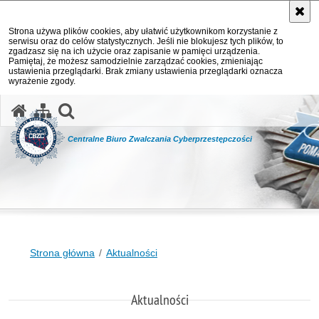
Strona używa plików cookies, aby ułatwić użytkownikom korzystanie z
serwisu oraz do celów statystycznych. Jeśli nie blokujesz tych plików, to
zgadzasz się na ich użycie oraz zapisanie w pamięci urządzenia.
Pamiętaj, że możesz samodzielnie zarządzać cookies, zmieniając
ustawienia przeglądarki. Brak zmiany ustawienia przeglądarki oznacza
wyrażenie zgody.
otwórz wyszukiwarkę
Centralne Biuro Zwalczania Cyberprzestępczości
Strona główna
Aktualności
Aktualności