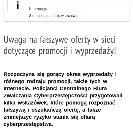
Informacja
Strona znajduje się w archiwum.
Uwaga na fałszywe oferty w sieci
dotyczące promocji i wyprzedaży!
Rozpoczyna się gorący okres wyprzedaży i
różnego rodzaju promocji, także tych w
Internecie. Policjanci Centralnego Biura
Zwalczania Cyberprzestępczości przygotowali
kilka wskazówek, które pomogą rozpoznać
fałszywą i oszukańczą ofertę, a także
zmniejszyć ryzyko stania się ofiarą
cyberprzestępstwa.