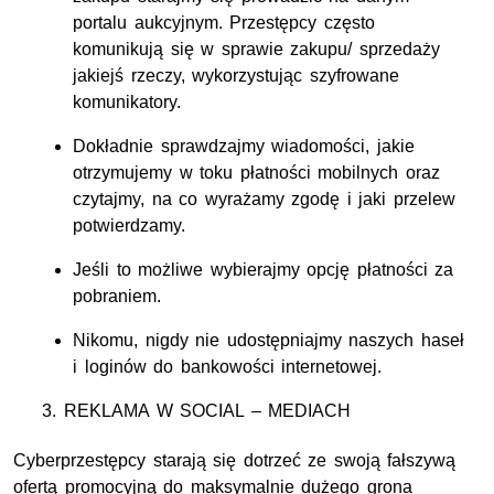
portalu aukcyjnym. Przestępcy często
komunikują się w sprawie zakupu/ sprzedaży
jakiejś rzeczy, wykorzystując szyfrowane
komunikatory.
Dokładnie sprawdzajmy wiadomości, jakie
otrzymujemy w toku płatności mobilnych oraz
czytajmy, na co wyrażamy zgodę i jaki przelew
potwierdzamy.
Jeśli to możliwe wybierajmy opcję płatności za
pobraniem.
Nikomu, nigdy nie udostępniajmy naszych haseł
i loginów do bankowości internetowej.
REKLAMA W SOCIAL – MEDIACH
Cyberprzestępcy starają się dotrzeć ze swoją fałszywą
ofertą promocyjną do maksymalnie dużego grona