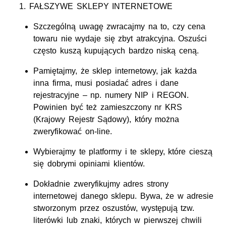
FAŁSZYWE SKLEPY INTERNETOWE
Szczególną uwagę zwracajmy na to, czy cena
towaru nie wydaje się zbyt atrakcyjna. Oszuści
często kuszą kupujących bardzo niską ceną.
Pamiętajmy, że sklep internetowy, jak każda
inna firma, musi posiadać adres i dane
rejestracyjne – np. numery NIP i REGON.
Powinien być też zamieszczony nr KRS
(Krajowy Rejestr Sądowy), który można
zweryfikować on-line.
Wybierajmy te platformy i te sklepy, które cieszą
się dobrymi opiniami klientów.
Dokładnie zweryfikujmy adres strony
internetowej danego sklepu. Bywa, że w adresie
stworzonym przez oszustów, występują tzw.
literówki lub znaki, których w pierwszej chwili