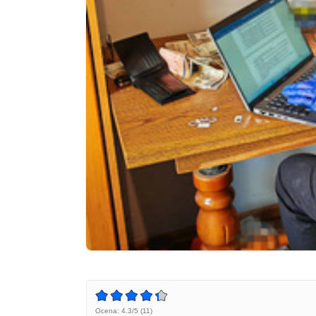
Ocena: 4.3/5 (11)